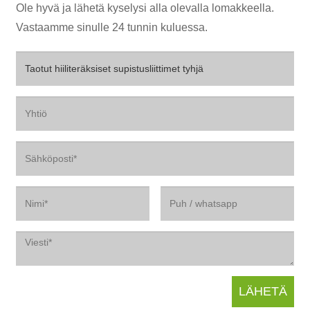
Ole hyvä ja lähetä kyselysi alla olevalla lomakkeella.
Vastaamme sinulle 24 tunnin kuluessa.