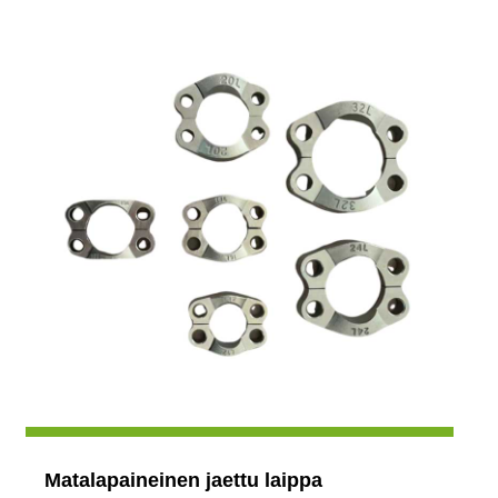
Matalapaineinen jaettu laippa