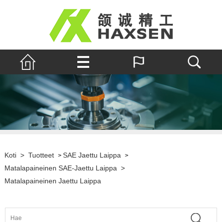
Koti
>
Tuotteet
SAE Jaettu Laippa
>
>
Matalapaineinen SAE-Jaettu Laippa
>
Matalapaineinen Jaettu Laippa