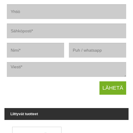
Liittyvät tuotteet